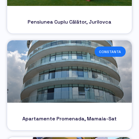
Pensiunea Cuplu Călător, Jurilovca
CONSTANTA
Apartamente Promenada, Mamaia-Sat