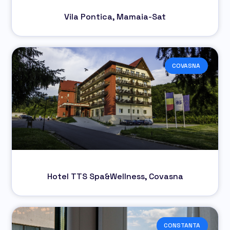
Vila Pontica, Mamaia-Sat
COVASNA
Hotel TTS Spa&Wellness, Covasna
CONSTANTA