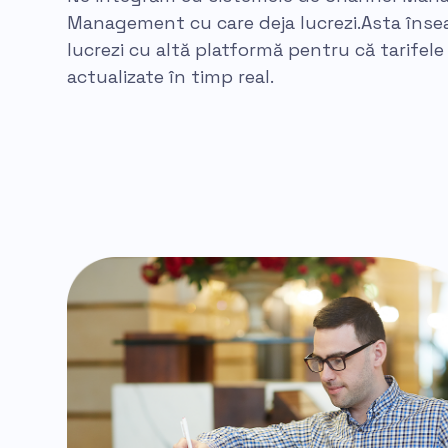
Management cu care deja lucrezi.Asta înse
lucrezi cu altă platformă pentru că tarifele ș
actualizate în timp real.