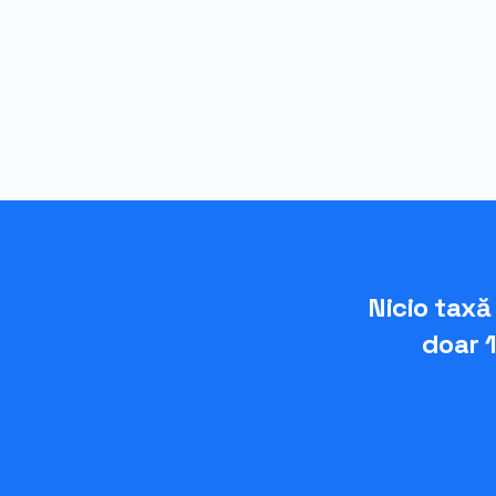
Nicio taxă
doar 1