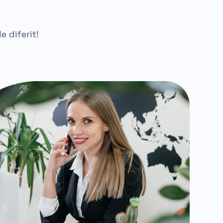
e diferit!