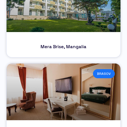
Mera Brise, Mangalia
BRASOV