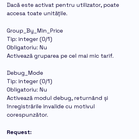
Dacă este activat pentru utilizator, poate
accesa toate unitățile.
Group_By_Min_Price
Tip: integer (0/1)
Obligatoriu: Nu
Activează gruparea pe cel mai mic tarif.
Debug_Mode
Tip: integer (0/1)
Obligatoriu: Nu
Activează modul debug, returnând și
înregistrările invalide cu motivul
corespunzător.
Request: