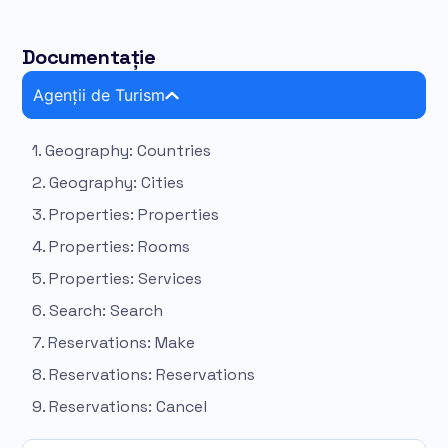
Documentație
Agenții de Turism
1. Geography: Countries
2. Geography: Cities
3. Properties: Properties
4. Properties: Rooms
5. Properties: Services
6. Search: Search
7. Reservations: Make
8. Reservations: Reservations
9. Reservations: Cancel