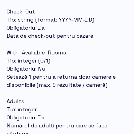
Check_Out
Tip: string (format: YYYY-MM-DD)
Obligatoriu: Da
Data de check-out pentru cazare.
With_Available_Rooms
Tip: integer (0/1)
Obligatoriu: Nu
Setează 1 pentru a returna doar camerele
disponibile (max. 9 rezultate / cameră).
Adults
Tip: integer
Obligatoriu: Da
Numărul de adulți pentru care se face
căutarea.