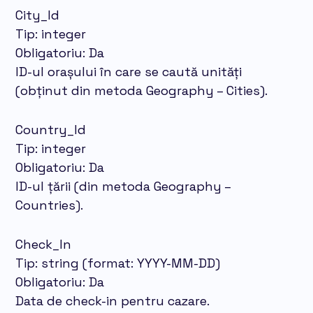
City_Id
Tip: integer
Obligatoriu: Da
ID-ul orașului în care se caută unități
(obținut din metoda Geography – Cities).
Country_Id
Tip: integer
Obligatoriu: Da
ID-ul țării (din metoda Geography –
Countries).
Check_In
Tip: string (format: YYYY-MM-DD)
Obligatoriu: Da
Data de check-in pentru cazare.