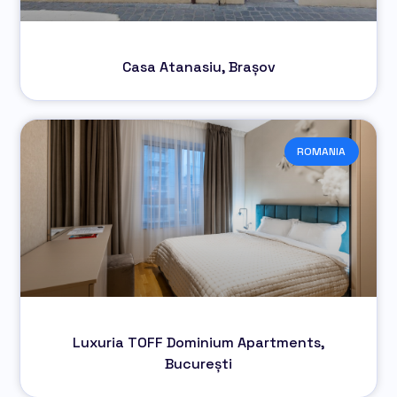
Casa Atanasiu, Brașov
ROMANIA
Luxuria TOFF Dominium Apartments,
București