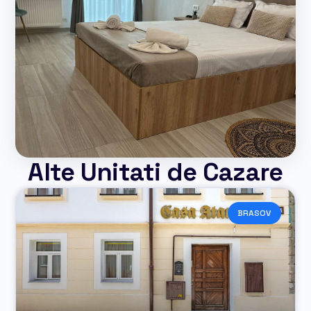
Alte Unitati de Cazare
BRASOV