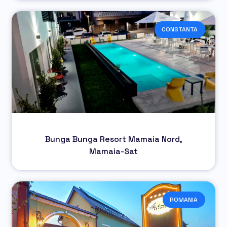
CONSTANTA
Bunga Bunga Resort Mamaia Nord,
Mamaia-Sat
ROMANIA