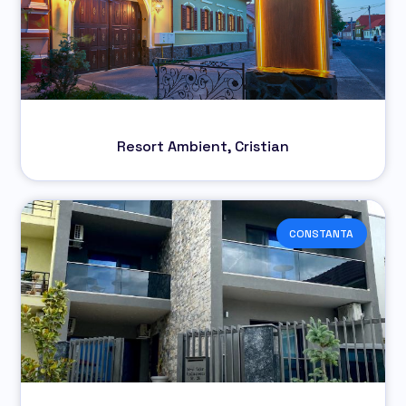
Resort Ambient, Cristian
CONSTANTA