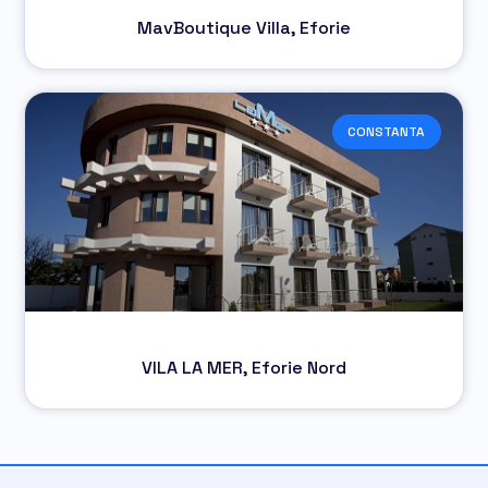
MavBoutique Villa, Eforie
CONSTANTA
VILA LA MER, Eforie Nord