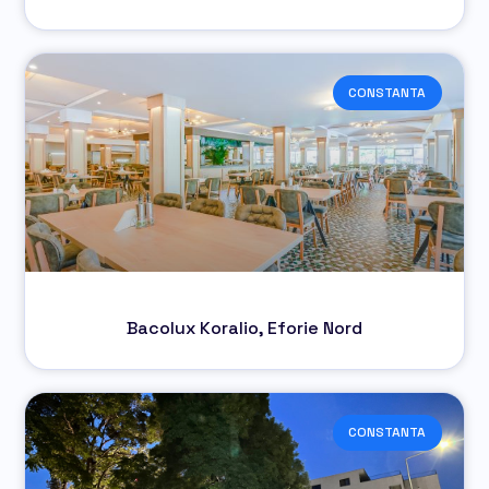
CONSTANTA
Bacolux Koralio, Eforie Nord
CONSTANTA