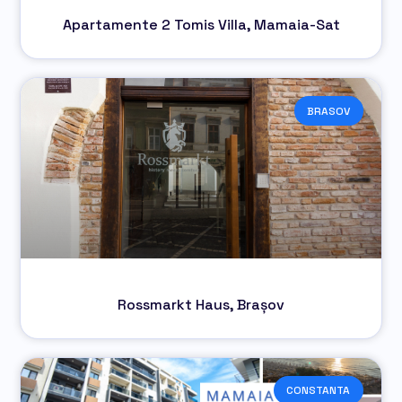
Apartamente 2 Tomis Villa, Mamaia-Sat
BRASOV
Rossmarkt Haus, Brașov
CONSTANTA