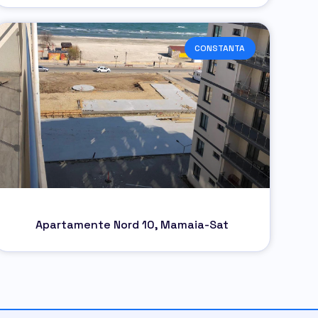
CONSTANTA
Apartamente Nord 10, Mamaia-Sat