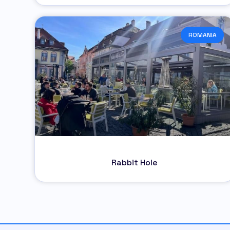
ROMANIA
Rabbit Hole