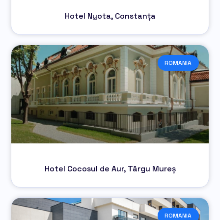
Hotel Nyota, Constanța
ROMANIA
Hotel Cocosul de Aur, Târgu Mureș
ROMANIA