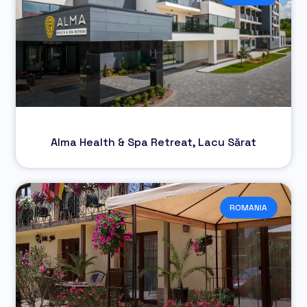
Alma Health & Spa Retreat, Lacu Sărat
ROMANIA