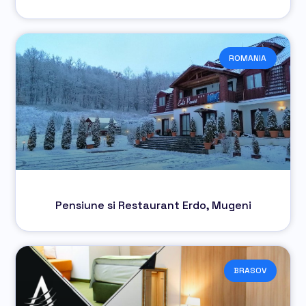
ROMANIA
Pensiune si Restaurant Erdo, Mugeni
BRASOV