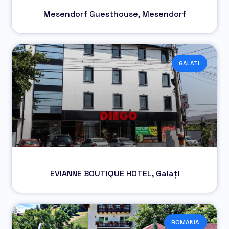
Mesendorf Guesthouse, Mesendorf
GALATI
EVIANNE BOUTIQUE HOTEL, Galați
ROMANIA