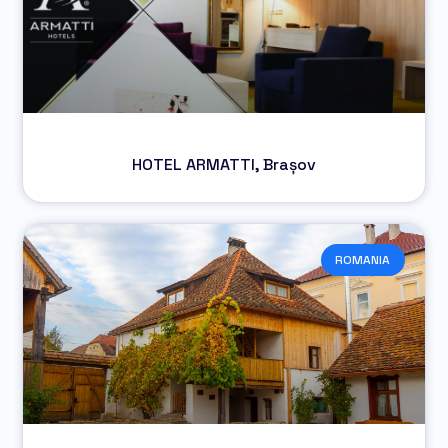
HOTEL ARMATTI, Brașov
ROMANIA