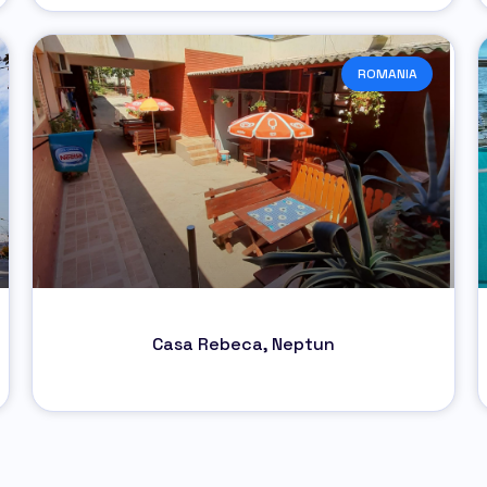
ROMANIA
Casa Rebeca, Neptun