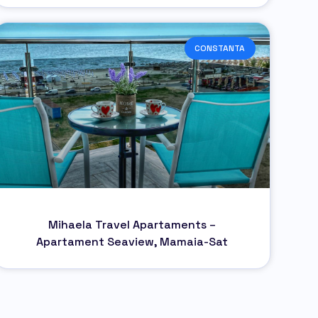
CONSTANTA
Mihaela Travel Apartaments –
Apartament Seaview, Mamaia-Sat