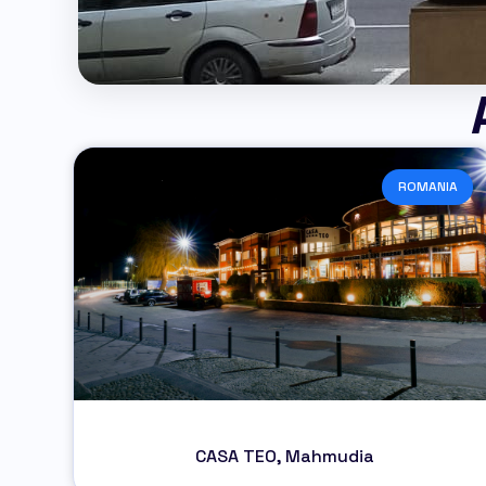
ROMANIA
CASA TEO, Mahmudia