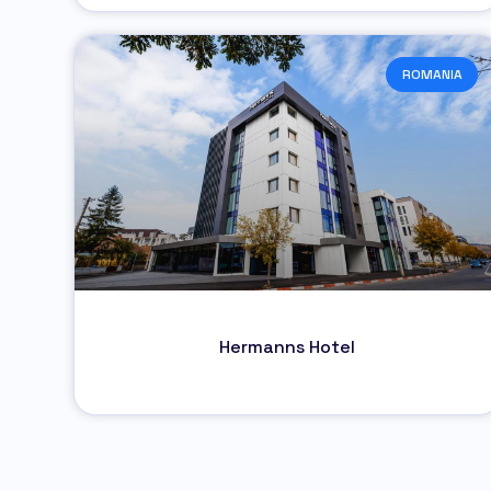
ROMANIA
Hermanns Hotel