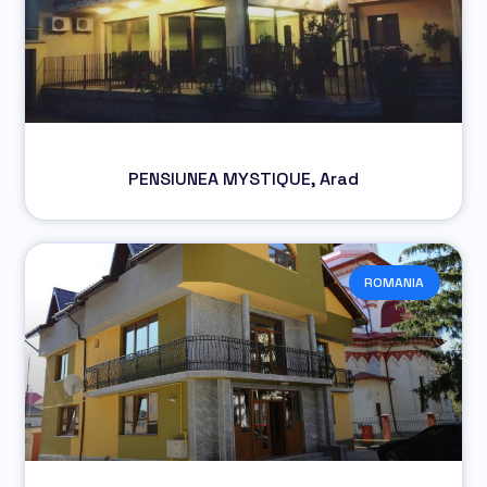
PENSIUNEA MYSTIQUE, Arad
ROMANIA