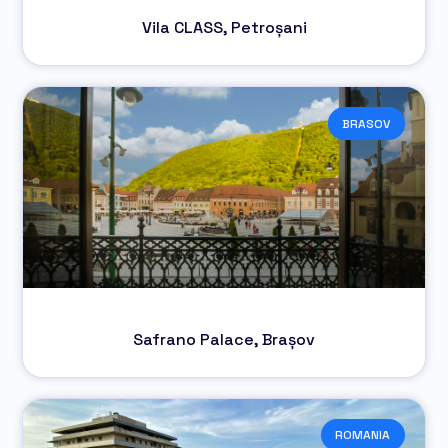
Vila CLASS, Petroșani
BRASOV
Safrano Palace, Brașov
ROMANIA