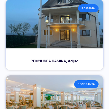
ROMANIA
PENSIUNEA RAMINA, Adjud
CONSTANTA