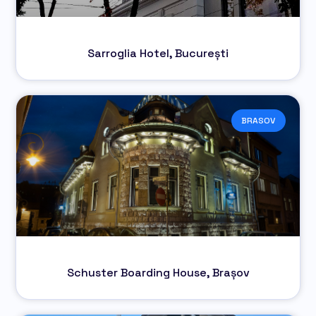
Sarroglia Hotel, București
BRASOV
Schuster Boarding House, Brașov