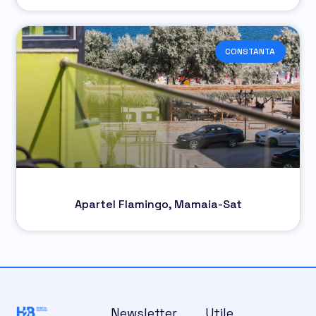
CONSTANTA
Apartel Flamingo, Mamaia-Sat
Newsletter
Utile