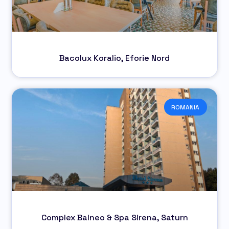
Bacolux Koralio, Eforie Nord
ROMANIA
Complex Balneo & Spa Sirena, Saturn