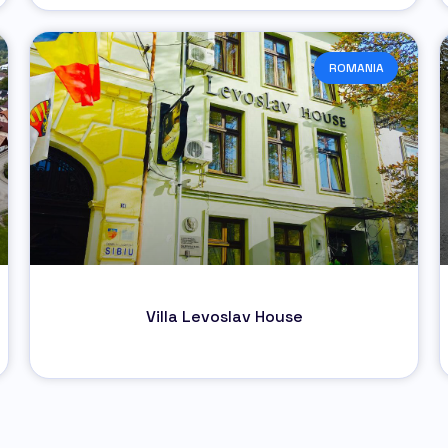
ROMANIA
Villa Levoslav House