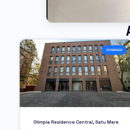
ROMANIA
Olimpia Residence Central, Satu Mare