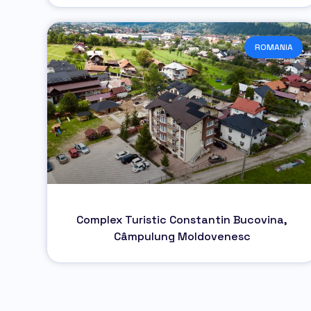
ROMANIA
Complex Turistic Constantin Bucovina,
Câmpulung Moldovenesc