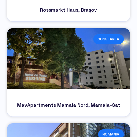
Rossmarkt Haus, Brașov
CONSTANTA
MavApartments Mamaia Nord, Mamaia-Sat
ROMANIA