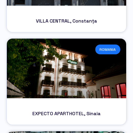
VILLA CENTRAL, Constanța
ROMANIA
EXPECTO APARTHOTEL, Sinaia