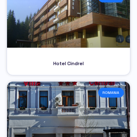
Hotel Cindrel
ROMANIA