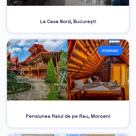
La Casa Nord, București
ROMANIA
Pensiunea Raiul de pe Rau, Moroeni