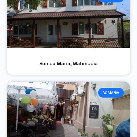
Bunica Maria, Mahmudia
ROMANIA