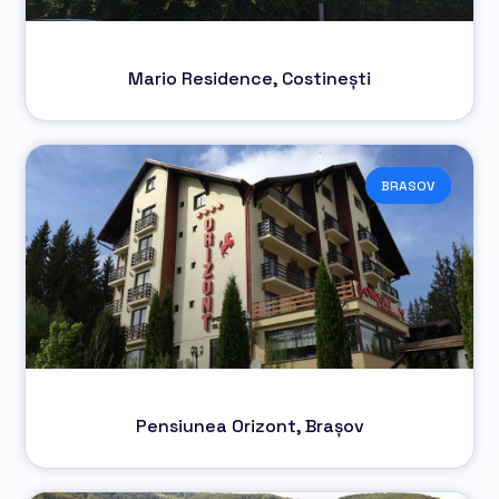
Mario Residence, Costinești
BRASOV
Pensiunea Orizont, Brașov