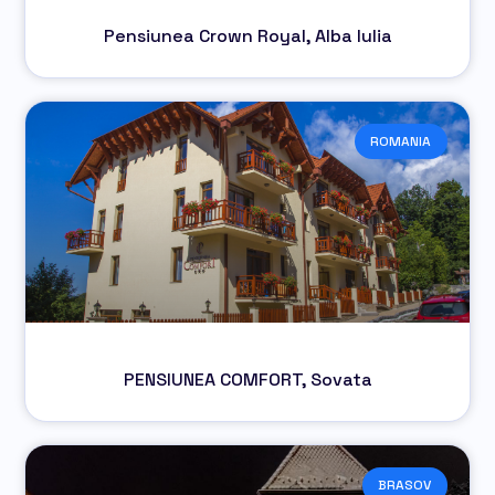
Pensiunea Crown Royal, Alba Iulia
ROMANIA
PENSIUNEA COMFORT, Sovata
BRASOV