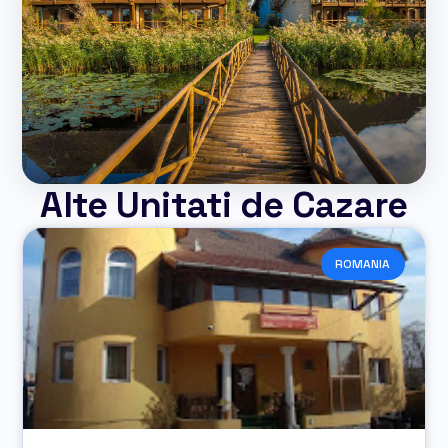
Alte Unitati de Cazare
ROMANIA