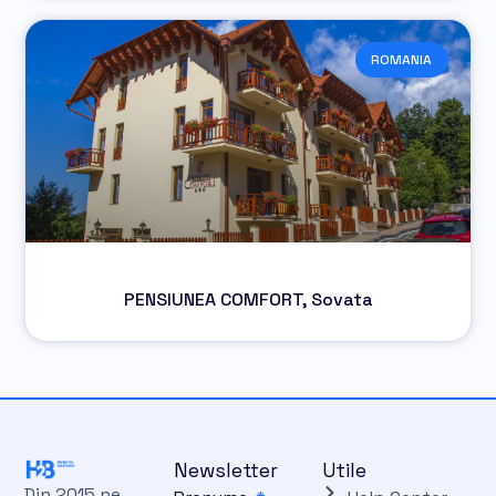
ROMANIA
PENSIUNEA COMFORT, Sovata
Newsletter
Utile
Din 2015 ne