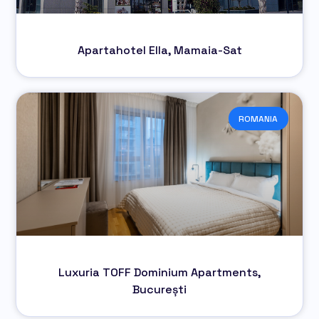
Apartahotel Ella, Mamaia-Sat
ROMANIA
Luxuria TOFF Dominium Apartments,
București