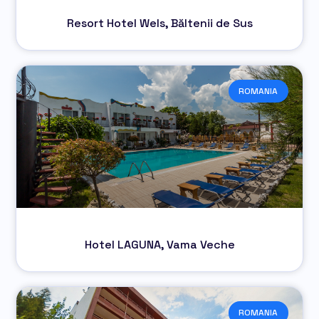
Resort Hotel Wels, Băltenii de Sus
ROMANIA
Hotel LAGUNA, Vama Veche
ROMANIA