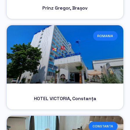
Prinz Gregor, Brașov
ROMANIA
HOTEL VICTORIA, Constanța
CONSTANTA