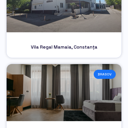
Vila Regal Mamaia, Constanța
BRASOV