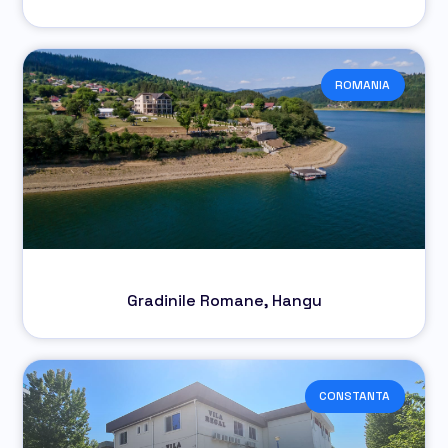
ROMANIA
Gradinile Romane, Hangu
CONSTANTA