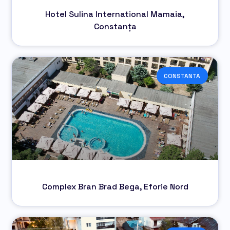
Hotel Sulina International Mamaia,
Constanța
CONSTANTA
Complex Bran Brad Bega, Eforie Nord