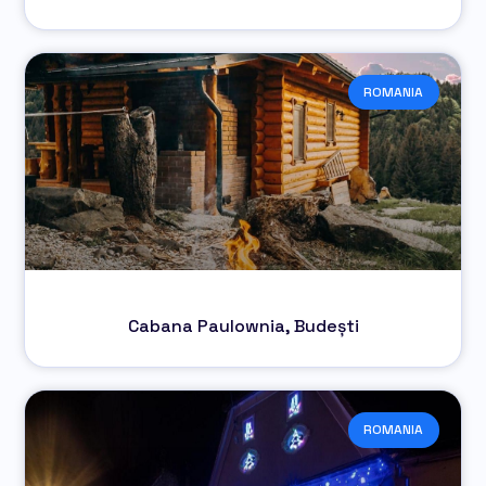
ROMANIA
Cabana Paulownia, Budești
ROMANIA