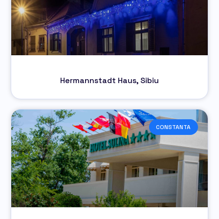
Hermannstadt Haus, Sibiu
CONSTANTA