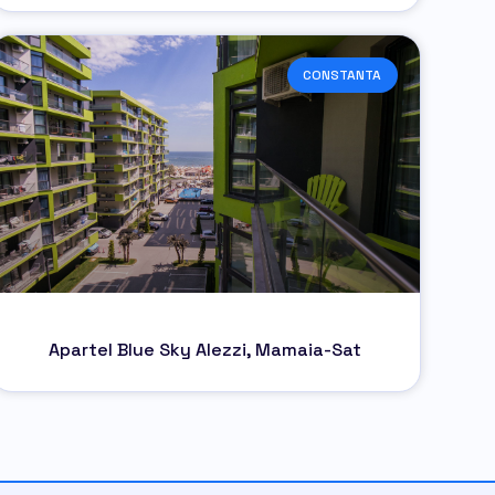
CONSTANTA
Apartel Blue Sky Alezzi, Mamaia-Sat