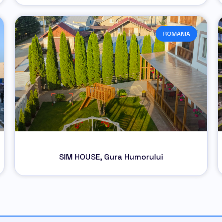
ROMANIA
SIM HOUSE, Gura Humorului