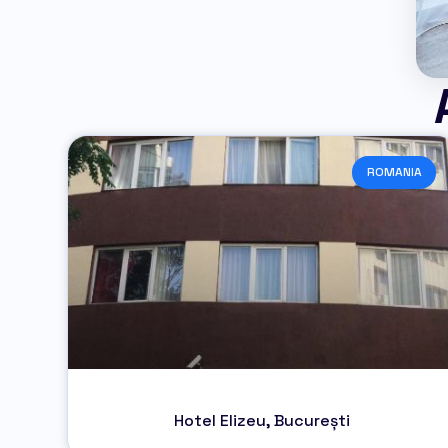
ROMANIA
Hotel Elizeu, București