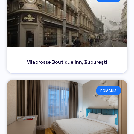
Vilacrosse Boutique Inn, București
ROMANIA