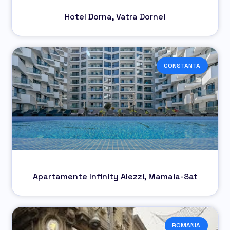
Hotel Dorna, Vatra Dornei
CONSTANTA
Apartamente Infinity Alezzi, Mamaia-Sat
ROMANIA