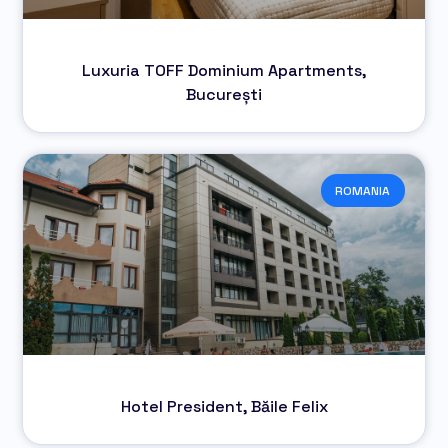
Luxuria TOFF Dominium Apartments,
București
ROMANIA
Hotel President, Băile Felix