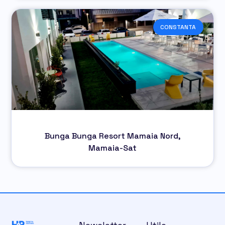
CONSTANTA
Bunga Bunga Resort Mamaia Nord,
Mamaia-Sat